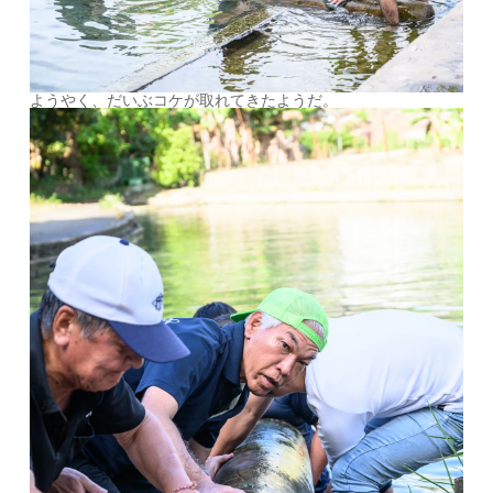
ようやく、だいぶコケが取れてきたようだ。