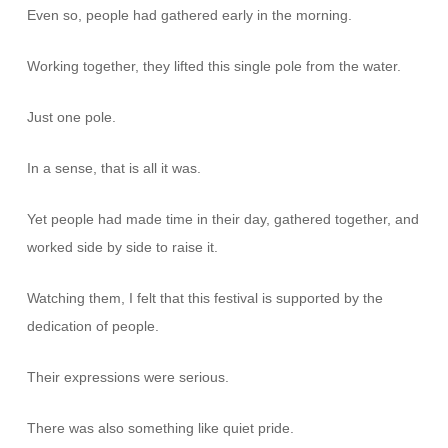
Even so, people had gathered early in the morning.
Working together, they lifted this single pole from the water.
Just one pole.
In a sense, that is all it was.
Yet people had made time in their day, gathered together, and
worked side by side to raise it.
Watching them, I felt that this festival is supported by the
dedication of people.
Their expressions were serious.
There was also something like quiet pride.