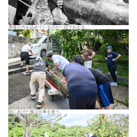
渾身の力を込めているのが一目でわかる。
陸にあげた後は台車を使う。