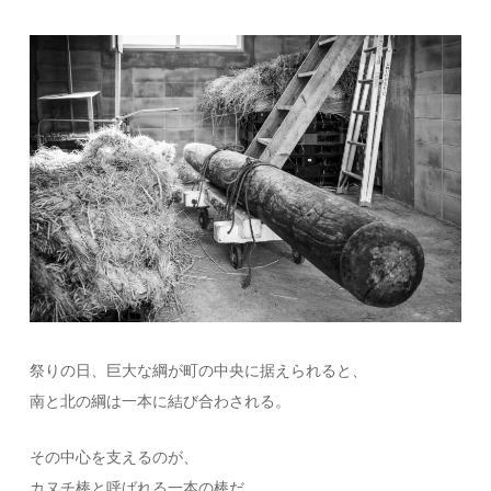
祭りの日、巨大な綱が町の中央に据えられると、
南と北の綱は一本に結び合わされる。
その中心を支えるのが、
カヌチ棒と呼ばれる一本の棒だ。