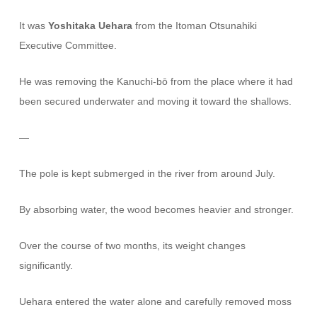
It was
Yoshitaka Uehara
from the Itoman Otsunahiki
Executive Committee.
He was removing the Kanuchi-bō from the place where it had
been secured underwater and moving it toward the shallows.
—
The pole is kept submerged in the river from around July.
By absorbing water, the wood becomes heavier and stronger.
Over the course of two months, its weight changes
significantly.
Uehara entered the water alone and carefully removed moss