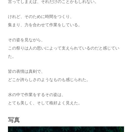
言ってしまえば、それだけのことかもしれない。
けれど、そのために時間をつくり、
集まり、力を合わせて作業をしている。
その姿を見ながら、
この祭りは人の思いによって支えられているのだと感じてい
た。
皆の表情は真剣で、
どこか誇らしさのようなものも感じられた。
水の中で作業をするその姿は、
とても美しく、そして格好よく見えた。
写真