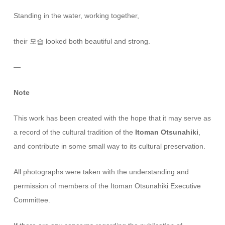
Standing in the water, working together,
their 모습 looked both beautiful and strong.
—
Note
This work has been created with the hope that it may serve as
a record of the cultural tradition of the
Itoman Otsunahiki
,
and contribute in some small way to its cultural preservation.
All photographs were taken with the understanding and
permission of members of the Itoman Otsunahiki Executive
Committee.