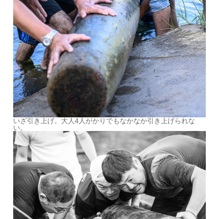
いざ引き上げ。大人4人がかりでもなかなか引き上げられな
い。