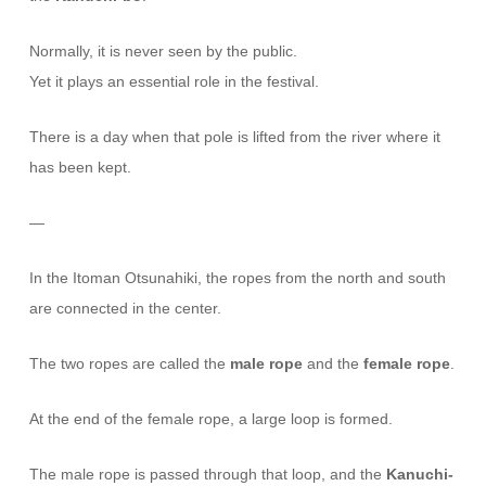
Normally, it is never seen by the public.
Yet it plays an essential role in the festival.
There is a day when that pole is lifted from the river where it
has been kept.
—
In the Itoman Otsunahiki, the ropes from the north and south
are connected in the center.
The two ropes are called the
male rope
and the
female rope
.
At the end of the female rope, a large loop is formed.
The male rope is passed through that loop, and the
Kanuchi-