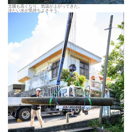
太陽も高くなり、気温が上がってきた。
冷たい水が気持ちよさそう。