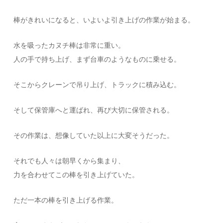
棒がきれいになると、いよいよ引き上げの作業が始まる。
水を吸ったカヌチ棒は非常に重い。
人の手で持ち上げ、まず台車のようなものに乗せる。
そこからクレーンで吊り上げ、トラックに積み込む。
そして保管庫へと運ばれ、再び大切に保管される。
その作業は、想像していた以上に大変そうだった。
それでも人々は朝早くから集まり、
力を合わせてこの棒を引き上げていた。
ただ一本の棒を引き上げる作業。