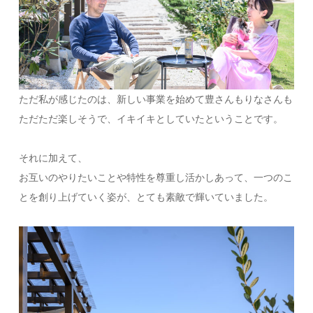
ただ私が感じたのは、新しい事業を始めて豊さんもりなさんも
ただただ楽しそうで、イキイキとしていたということです。
それに加えて、
お互いのやりたいことや特性を尊重し活かしあって、一つのこ
とを創り上げていく姿が、とても素敵で輝いていました。