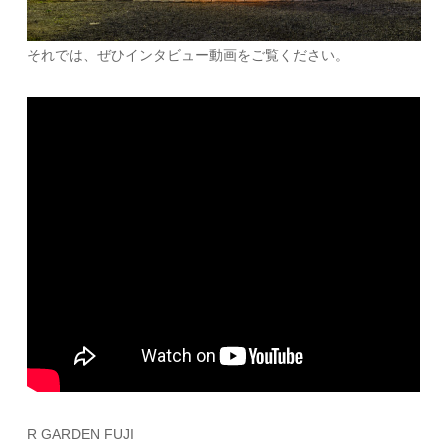
それでは、ぜひインタビュー動画をご覧ください。
R GARDEN FUJI