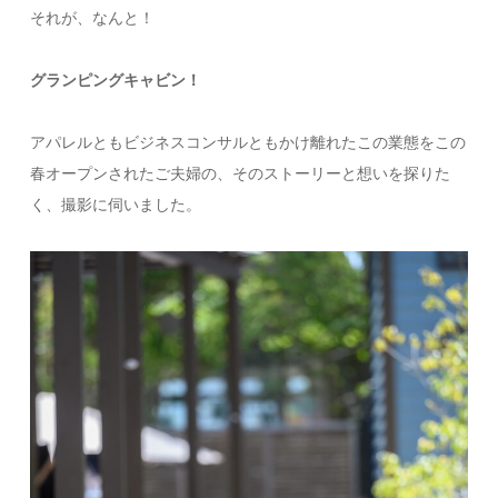
それが、なんと！
グランピングキャビン！
アパレルともビジネスコンサルともかけ離れたこの業態をこの
春オープンされたご夫婦の、そのストーリーと想いを探りた
く、撮影に伺いました。