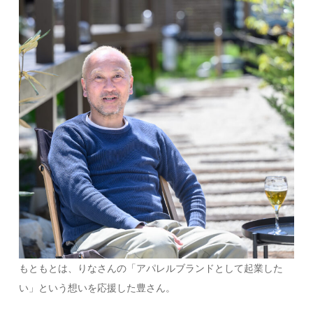
もともとは、りなさんの「アパレルブランドとして起業した
い」という想いを応援した豊さん。