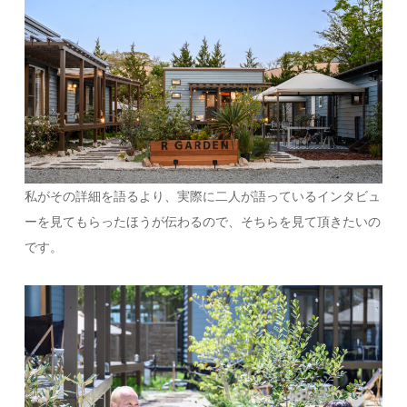
私がその詳細を語るより、実際に二人が語っているインタビュ
ーを見てもらったほうが伝わるので、そちらを見て頂きたいの
です。