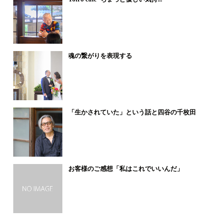
魂の繋がりを表現する
「生かされていた」という話と四谷の千枚田
お客様のご感想「私はこれでいいんだ」