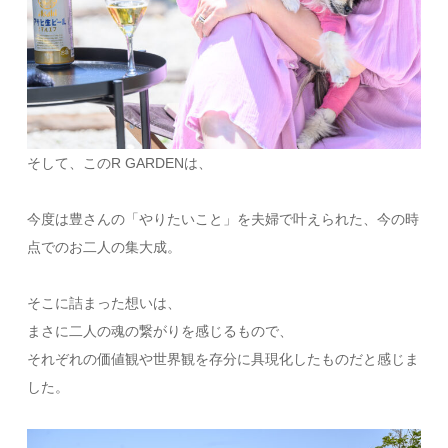
そして、このR GARDENは、
今度は豊さんの「やりたいこと」を夫婦で叶えられた、今の時
点でのお二人の集大成。
そこに詰まった想いは、
まさに二人の魂の繋がりを感じるもので、
それぞれの価値観や世界観を存分に具現化したものだと感じま
した。