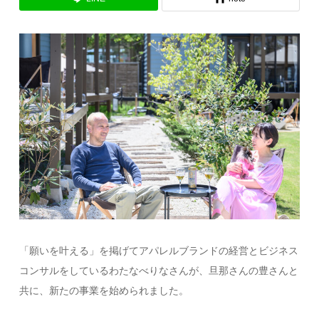
「願いを叶える」を掲げてアパレルブランドの経営とビジネス
コンサルをしているわたなべりなさんが、旦那さんの豊さんと
共に、新たの事業を始められました。