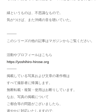
縁というものは、不思議なもので。
気がつけば、また沖縄の音を聴いていた。
⸻
このシリーズの他の記事はマガジンからご覧ください。
活動やプロフィールはこちら
https://yoshihiro-hirose.org
⸻
掲載している写真および文章の著作権は
すべて撮影者に帰属します。
無断転載・複製・使用はお断りしています。
なお、写真の掲載について
ご都合等の問題がございましたら、
速やかに対応いたしますので、