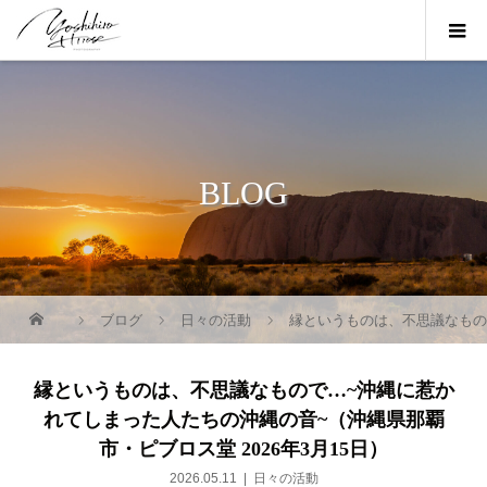
BLOG
ブログ
日々の活動
縁というものは、不思議なもので
縁というものは、不思議なもので…~沖縄に惹か
れてしまった人たちの沖縄の音~（沖縄県那覇
市・ピブロス堂 2026年3月15日）
2026.05.11
日々の活動