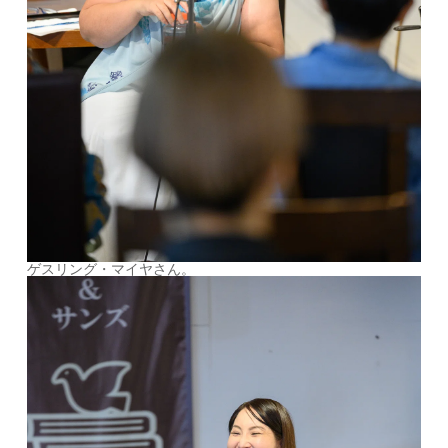
ゲスリング・マイヤさん。