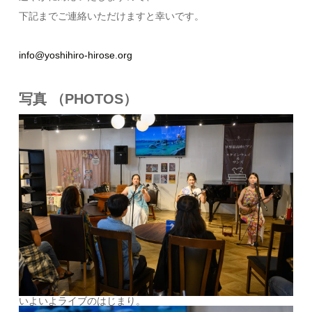
下記までご連絡いただけますと幸いです。
info@yoshihiro-hirose.org
写真 （PHOTOS）
いよいよライブのはじまり。