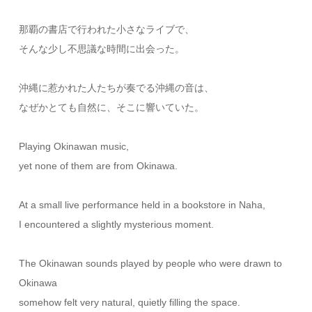
那覇の書店で行われた小さなライブで、
そんな少し不思議な時間に出会った。
沖縄に惹かれた人たちが奏でる沖縄の音は、
なぜかとても自然に、そこに響いていた。
Playing Okinawan music,
yet none of them are from Okinawa.
At a small live performance held in a bookstore in Naha,
I encountered a slightly mysterious moment.
The Okinawan sounds played by people who were drawn to
Okinawa
somehow felt very natural, quietly filling the space.