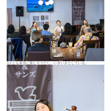
3人とも本当に楽しそうだし、いきいきとしている。