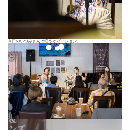
今日のいづみさんは軽やかバージョン。