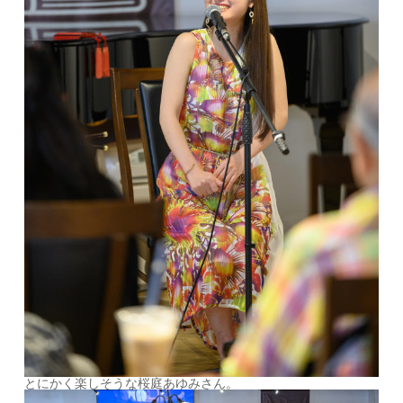
とにかく楽しそうな桜庭あゆみさん。