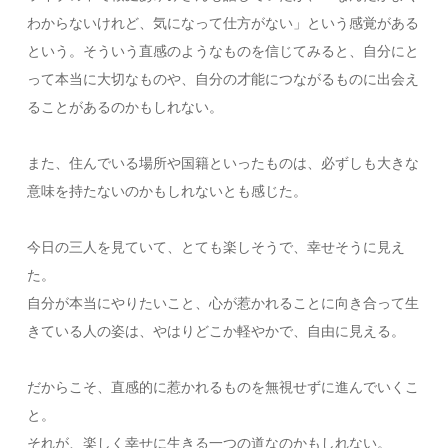
わからないけれど、気になって仕方がない」という感覚がある
という。そういう直感のようなものを信じてみると、自分にと
って本当に大切なものや、自分の才能につながるものに出会え
ることがあるのかもしれない。
また、住んでいる場所や国籍といったものは、必ずしも大きな
意味を持たないのかもしれないとも感じた。
今日の三人を見ていて、とても楽しそうで、幸せそうに見え
た。
自分が本当にやりたいこと、心が惹かれることに向き合って生
きている人の姿は、やはりどこか軽やかで、自由に見える。
だからこそ、直感的に惹かれるものを無視せずに進んでいくこ
と。
それが、楽しく幸せに生きる一つの道なのかもしれない。