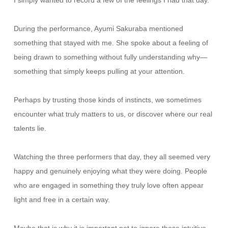
During the performance, Ayumi Sakuraba mentioned
something that stayed with me. She spoke about a feeling of
being drawn to something without fully understanding why—
something that simply keeps pulling at your attention.
Perhaps by trusting those kinds of instincts, we sometimes
encounter what truly matters to us, or discover where our real
talents lie.
Watching the three performers that day, they all seemed very
happy and genuinely enjoying what they were doing. People
who are engaged in something they truly love often appear
light and free in a certain way.
Maybe that is why it is important not to ignore those intuitive