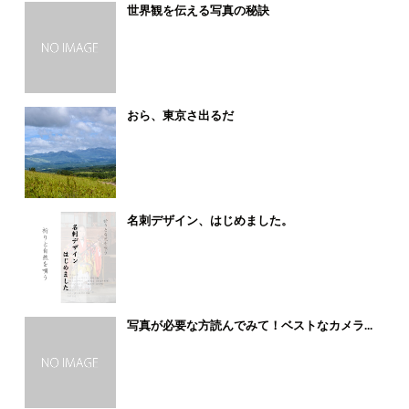
世界観を伝える写真の秘訣
おら、東京さ出るだ
名刺デザイン、はじめました。
写真が必要な方読んでみて！ベストなカメラ...