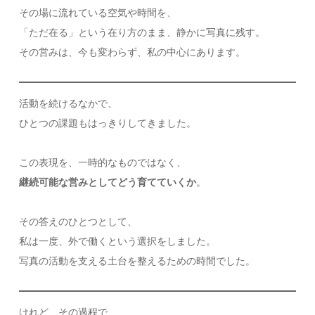
その場に流れている空気や時間を、
「ただ在る」という在り方のまま、静かに写真に残す。
その営みは、今も変わらず、私の中心にあります。
活動を続けるなかで、
ひとつの課題もはっきりしてきました。
この表現を、一時的なものではなく、
継続可能な営みとしてどう育てていくか
。
その答えのひとつとして、
私は一度、外で働くという選択をしました。
写真の活動を支える土台を整えるための時間でした。
けれど、その過程で、