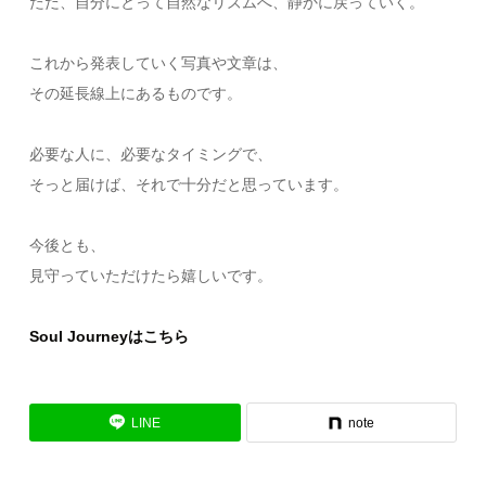
ただ、自分にとって自然なリズムへ、静かに戻っていく。
これから発表していく写真や文章は、
その延長線上にあるものです。
必要な人に、必要なタイミングで、
そっと届けば、それで十分だと思っています。
今後とも、
見守っていただけたら嬉しいです。
Soul Journeyはこちら
LINE
note