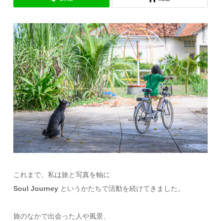
これまで、私は旅と写真を軸に
Soul Journey
というかたちで活動を続けてきました。
旅のなかで出会った人や風景、