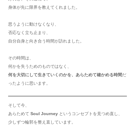
身体が先に限界を教えてくれました。
思うように動けなくなり、
否応なく立ち止まり、
自分自身と向き合う時間が訪れました。
その時間は、
何かを失うためのものではなく、
何を大切にして生きていくのかを、あらためて確かめる時間
だ
ったように思います。
そして今、
あらためて
Soul Journey
というコンセプトを見つめ直し、
少しずつ輪郭を整え直しています。