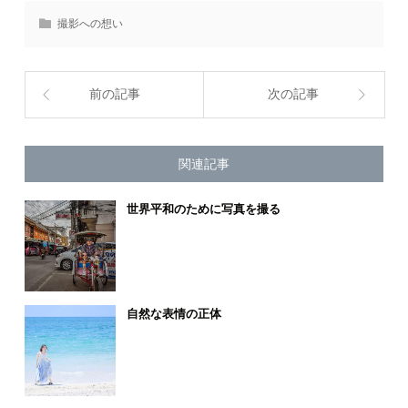
撮影への想い
前の記事
次の記事
関連記事
世界平和のために写真を撮る
自然な表情の正体