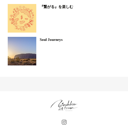
『繋がる』を楽しむ
Soul Journeys