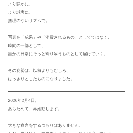
より静かに。
より誠実に。
無理のないリズムで。
写真を「成果」や「消費されるもの」としてではなく、
時間の一部として、
誰かの日常にそっと寄り添うものとして届けていく。
その姿勢は、以前よりもむしろ、
はっきりとしたものになりました。
2026年2月4日。
あらためて、再始動します。
大きな宣言をするつもりはありません。