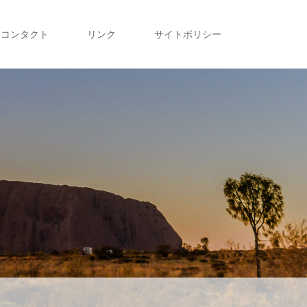
コンタクト
リンク
サイトポリシー