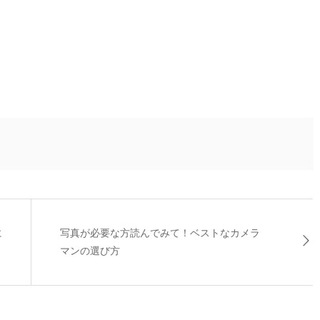
に
写真が必要な方読んでみて！ベストなカメラ
マンの選び方