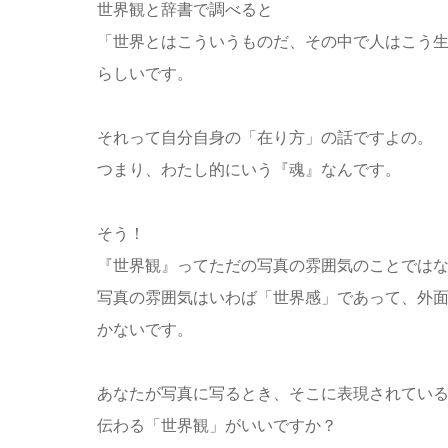
世界観と辞書で調べると
「世界とはこういうものだ、その中で人はこう
らしいです。
それって自分自身の「在り方」の話ですよの。
つまり、わたし的にいう『魂』なんです。
そう！
『世界観』ってただの写真の雰囲気のことでは
写真の雰囲気はいわば「世界感」であって、外
かないです。
あなたが写真に写るとき、そこに表現されてい
伝わる「世界観」がいいですか？