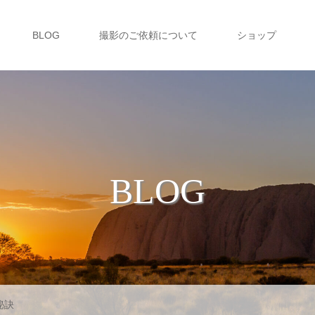
BLOG
撮影のご依頼について
ショップ
BLOG
秘訣