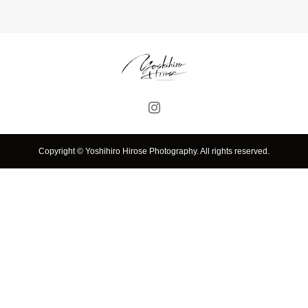
Copyright © Yoshihiro Hirose Photography. All rights reserved.